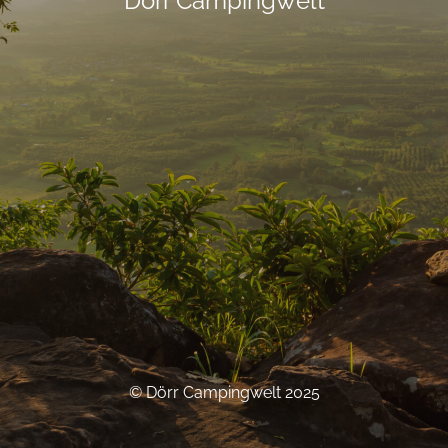
Dörr Campingwelt
© Dörr Campingwelt 2025