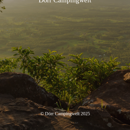
© Dörr Campingwelt 2025