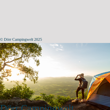
© Dörr Campingwelt 2025
Dörr Campingwelt